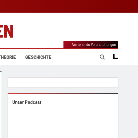
EN
Anstehende Veranstaltungen
THEORIE
GESCHICHTE
Unser Podcast