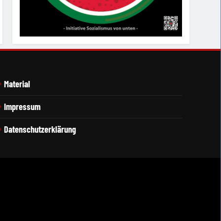
Material
Impressum
Datenschutzerklärung