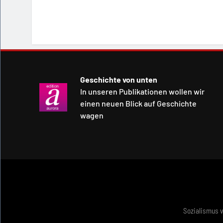
Geschichte von unten
In unseren Publikationen wollen wir
einen neuen Blick auf Geschichte
wagen
Sozialismus 