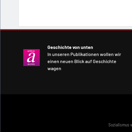
Geschichte von unten
In unseren Publikationen wollen wir
einen neuen Blick auf Geschichte
wagen
Sozialismus 