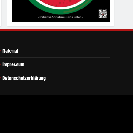
Material
Impressum
Datenschutzerklärung