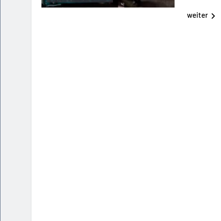
weiter