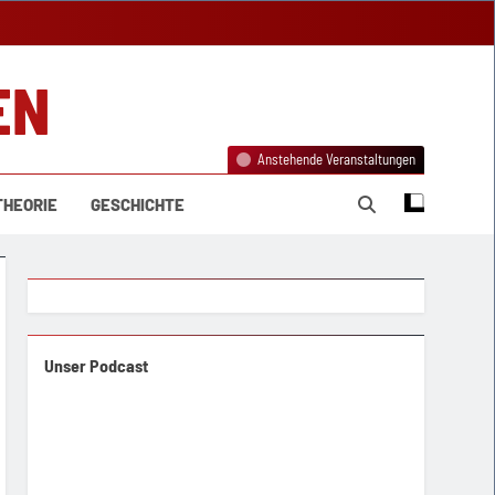
EN
Anstehende Veranstaltungen
THEORIE
GESCHICHTE
Unser Podcast