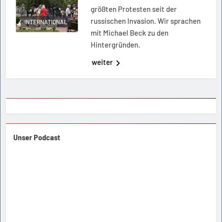
größten Protesten seit der
russischen Invasion. Wir sprachen
INTERNATIONAL
mit Michael Beck zu den
Hintergründen.
weiter
Unser Podcast