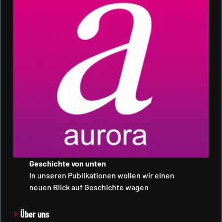
Geschichte von unten
In unseren Publikationen wollen wir einen
neuen Blick auf Geschichte wagen
Über uns