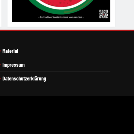
Material
Impressum
Datenschutzerklärung