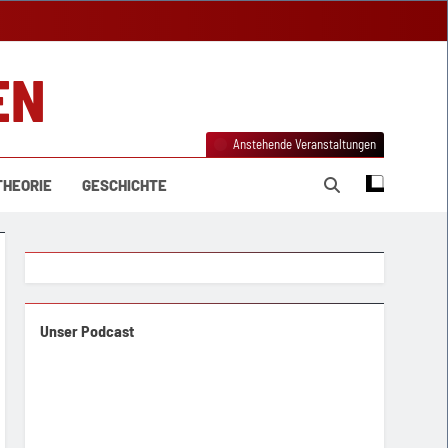
EN
Anstehende Veranstaltungen
THEORIE
GESCHICHTE
Unser Podcast