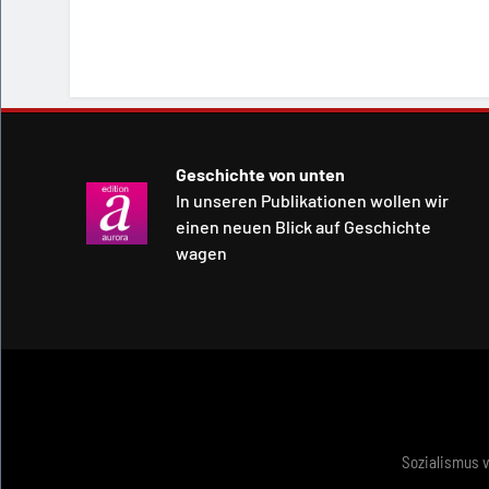
Geschichte von unten
In unseren Publikationen wollen wir
einen neuen Blick auf Geschichte
wagen
Sozialismus 