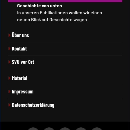
Geschichte von unten
In unseren Publikationen wollen wir einen
neuen Blick auf Geschichte wagen
Über uns
Kontakt
SVU vor Ort
Material
Impressum
Datenschutzerklärung