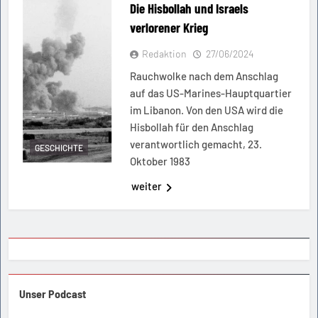
Die Hisbollah und Israels
verlorener Krieg
Redaktion
27/06/2024
Rauchwolke nach dem Anschlag
auf das US-Marines-Hauptquartier
im Libanon. Von den USA wird die
Hisbollah für den Anschlag
verantwortlich gemacht, 23.
GESCHICHTE
Oktober 1983
weiter
Unser Podcast