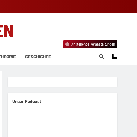
EN
Anstehende Veranstaltungen
THEORIE
GESCHICHTE
Unser Podcast