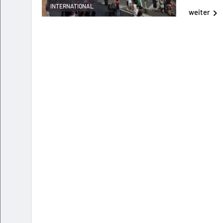
INTERNATIONAL
weiter