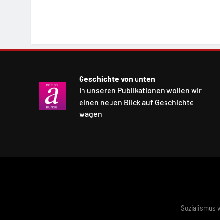
Geschichte von unten
In unseren Publikationen wollen wir
einen neuen Blick auf Geschichte
wagen
Sozialismus 