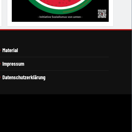
Material
Impressum
Datenschutzerklärung