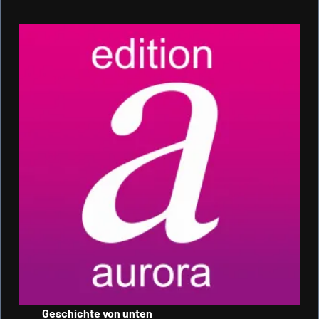
Geschichte von unten