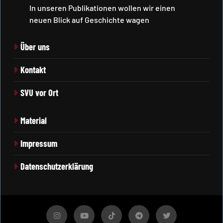
In unseren Publikationen wollen wir einen
neuen Blick auf Geschichte wagen
Über uns
Kontakt
SVU vor Ort
Material
Impressum
Datenschutzerklärung