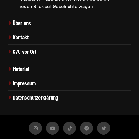
neuen Blick auf Geschichte wagen
Über uns
Kontakt
SVU vor Ort
Material
Impressum
Datenschutzerklärung