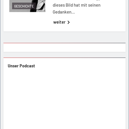
dieses Bild hat mit seinen
GESCHICHTE
Gedanken…
weiter
Unser Podcast