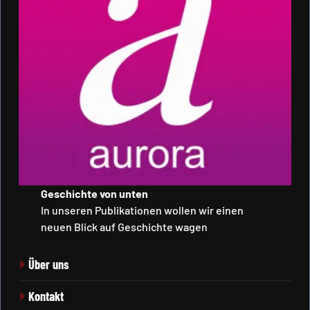
Geschichte von unten
In unseren Publikationen wollen wir einen
neuen Blick auf Geschichte wagen
Über uns
Kontakt