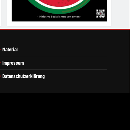
Material
Impressum
Datenschutzerklärung