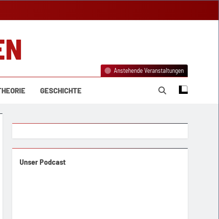
EN
Anstehende Veranstaltungen
THEORIE
GESCHICHTE
Unser Podcast