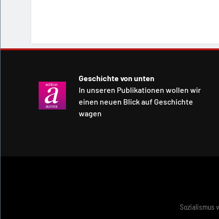
Geschichte von unten
In unseren Publikationen wollen wir
einen neuen Blick auf Geschichte
wagen
Sozialismus 