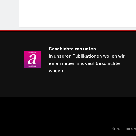
Geschichte von unten
In unseren Publikationen wollen wir
einen neuen Blick auf Geschichte
wagen
Sozialismus 