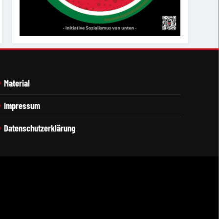
Material
Impressum
Datenschutzerklärung