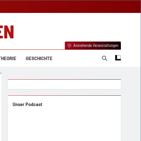
EN
Anstehende Veranstaltungen
THEORIE
GESCHICHTE
Unser Podcast