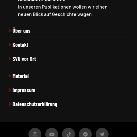
In unseren Publikationen wollen wir einen
neuen Blick auf Geschichte wagen
Über uns
Kontakt
SVU vor Ort
Material
Impressum
Datenschutzerklärung