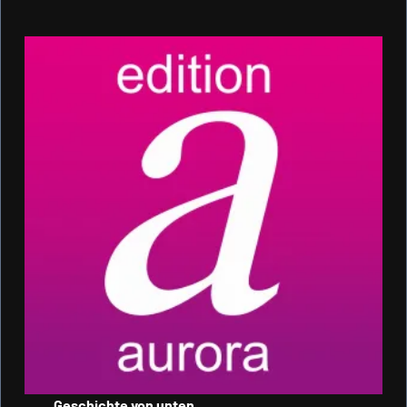
Geschichte von unten