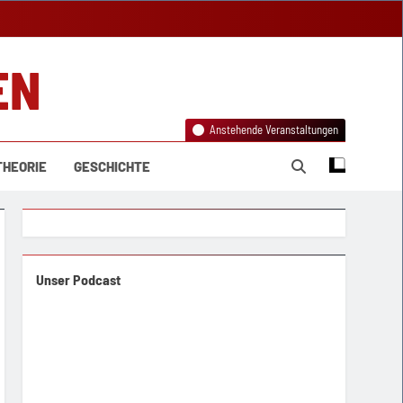
EN
Anstehende Veranstaltungen
THEORIE
GESCHICHTE
Unser Podcast