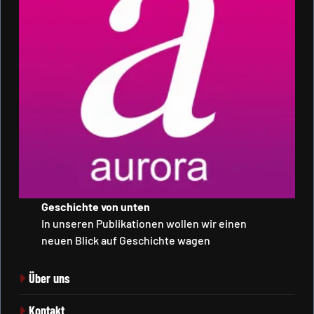
Geschichte von unten
In unseren Publikationen wollen wir einen
neuen Blick auf Geschichte wagen
Über uns
Kontakt