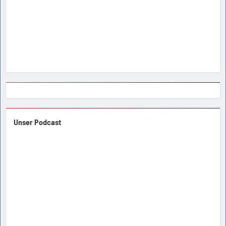
Unser Podcast