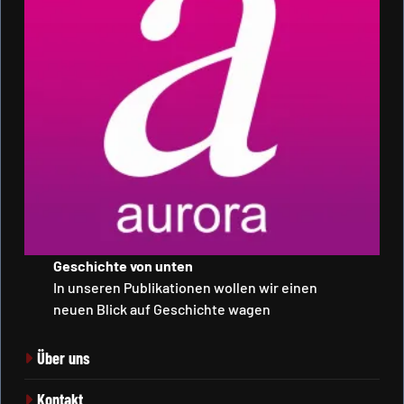
Geschichte von unten
In unseren Publikationen wollen wir einen
neuen Blick auf Geschichte wagen
Über uns
Kontakt