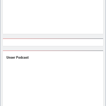
Unser Podcast