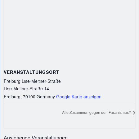
VERANSTALTUNGSORT
Freiburg Lise-Meitner-Straße
Lise-Meitner-Straße 14
Freiburg
,
79100
Germany
Google Karte anzeigen
Alle Zusammen gegen den Faschismus?
Anstehende Veranstaltungen