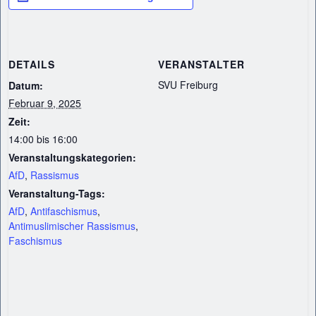
DETAILS
VERANSTALTER
SVU Freiburg
Datum:
Februar 9, 2025
Zeit:
14:00 bis 16:00
Veranstaltungskategorien:
AfD
,
Rassismus
Veranstaltung-Tags:
AfD
,
Antifaschismus
,
Antimuslimischer Rassismus
,
Faschismus