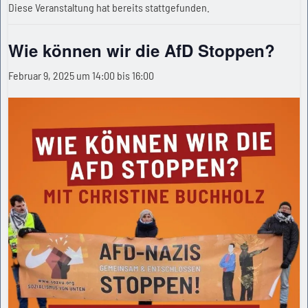
Diese Veranstaltung hat bereits stattgefunden.
Wie können wir die AfD Stoppen?
Februar 9, 2025 um 14:00
bis
16:00