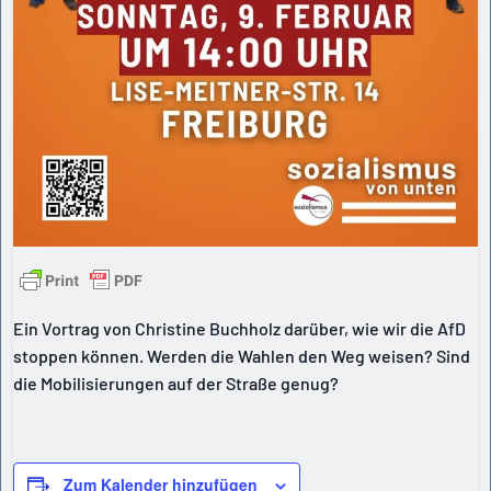
Ein Vortrag von Christine Buchholz darüber, wie wir die AfD
stoppen können. Werden die Wahlen den Weg weisen? Sind
die Mobilisierungen auf der Straße genug?
Zum Kalender hinzufügen