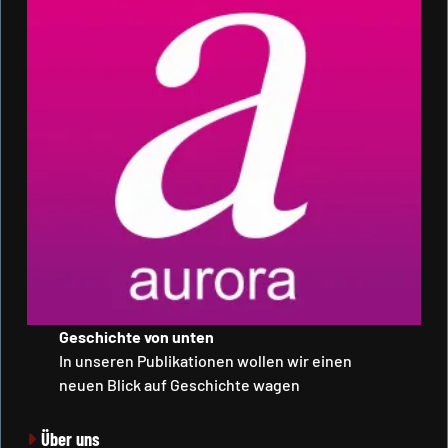
Geschichte von unten
In unseren Publikationen wollen wir einen
neuen Blick auf Geschichte wagen
Über uns