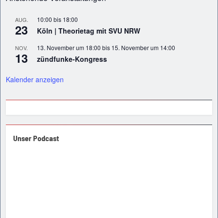
10:00
bis
18:00
AUG.
23
Köln | Theorietag mit SVU NRW
13. November um 18:00
bis
15. November um 14:00
NOV.
13
zündfunke-Kongress
Kalender anzeigen
Unser Podcast