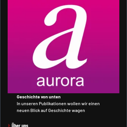
Geschichte von unten
In unseren Publikationen wollen wir einen
neuen Blick auf Geschichte wagen
Über uns