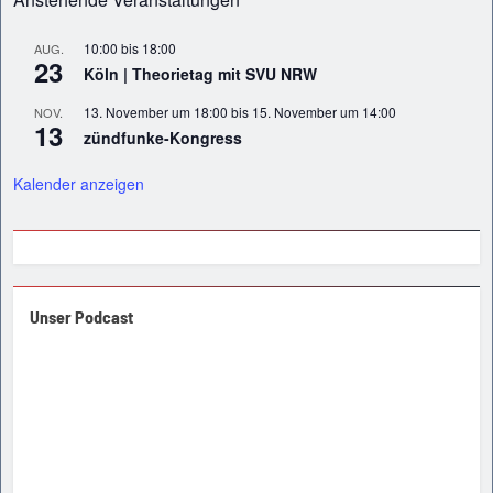
10:00
bis
18:00
AUG.
23
Köln | Theorietag mit SVU NRW
13. November um 18:00
bis
15. November um 14:00
NOV.
13
zündfunke-Kongress
Kalender anzeigen
Unser Podcast