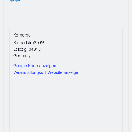
Korner56
Konradstraße 56
Leipzig
,
04315
Germany
Google Karte anzeigen
Veranstaltungsort-Website anzeigen