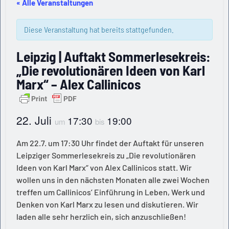
« Alle Veranstaltungen
Diese Veranstaltung hat bereits stattgefunden.
Leipzig | Auftakt Sommerlesekreis:
„Die revolutionären Ideen von Karl
Marx“ – Alex Callinicos
22. Juli
17:30
19:00
um
bis
Am 22.7. um 17:30 Uhr findet der Auftakt für unseren
Leipziger Sommerlesekreis zu „Die revolutionären
Ideen von Karl Marx“ von Alex Callinicos statt. Wir
wollen uns in den nächsten Monaten alle zwei Wochen
treffen um Callinicos’ Einführung in Leben, Werk und
Denken von Karl Marx zu lesen und diskutieren. Wir
laden alle sehr herzlich ein, sich anzuschließen!