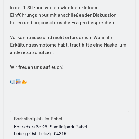
In der 1. Sitzung wollen wir einen kleinen
Einführungsinput mit anschließender Diskussion
hören und organisatorische Fragen besprechen.
Vorkenntnisse sind nicht erforderlich. Wenn ihr
Erkältungssymptome habt, tragt bitte eine Maske, um
andere zu schützen.
Wir freuen uns auf euch!
Basketballplatz im Rabet
Konradstraße 28, Stadtteilpark Rabet
Leipzig-Ost
,
Leipzig
04315