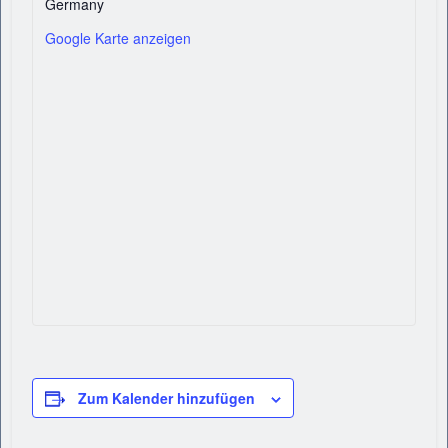
Germany
Google Karte anzeigen
Zum Kalender hinzufügen