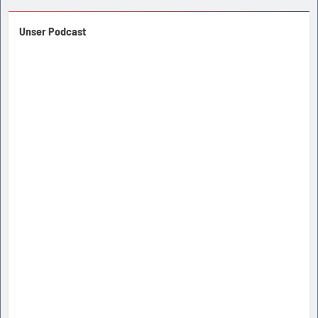
Unser Podcast