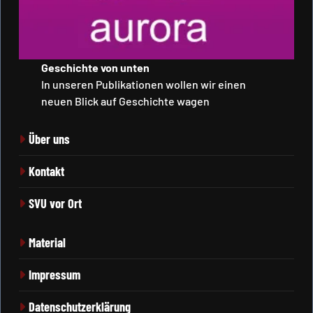
Geschichte von unten
In unseren Publikationen wollen wir einen
neuen Blick auf Geschichte wagen
Über uns
Kontakt
SVU vor Ort
Material
Impressum
Datenschutzerklärung