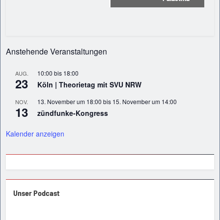
Anstehende Veranstaltungen
10:00
bis
18:00
AUG.
23
Köln | Theorietag mit SVU NRW
13. November um 18:00
bis
15. November um 14:00
NOV.
13
zündfunke-Kongress
Kalender anzeigen
Unser Podcast