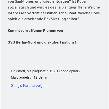
von Sanktionen und Krieg entgegen? Ist Kuba
sozialistisch und wird es deshalb angegriffen? Welche
Interessen vertritt der kubanische Staat, welche Rolle
spielt die arbeitende Bevölkerung selbst?
Kommt zum offenen Plenum von
SVU Berlin-Nord und diskutiert mit uns!
Linkstreff, Malplaquetstr. 12 (U Leopoldplatz)
Malplaquetstr. 12
Berlin
Google Karte anzeigen