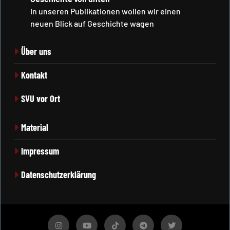
In unseren Publikationen wollen wir einen
neuen Blick auf Geschichte wagen
Über uns
Kontakt
SVU vor Ort
Material
Impressum
Datenschutzerklärung