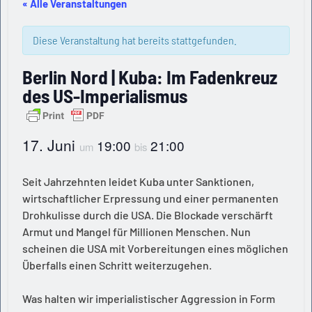
« Alle Veranstaltungen
Diese Veranstaltung hat bereits stattgefunden.
Berlin Nord | Kuba: Im Fadenkreuz
des US-Imperialismus
17. Juni
19:00
21:00
um
bis
Seit Jahrzehnten leidet Kuba unter Sanktionen,
wirtschaftlicher Erpressung und einer permanenten
Drohkulisse durch die USA. Die Blockade verschärft
Armut und Mangel für Millionen Menschen. Nun
scheinen die USA mit Vorbereitungen eines möglichen
Überfalls einen Schritt weiterzugehen.
Was halten wir imperialistischer Aggression in Form