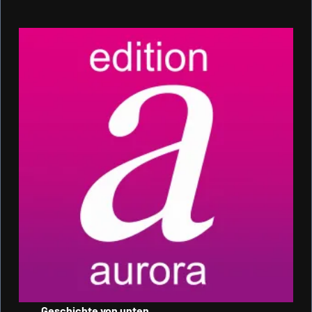
Geschichte von unten