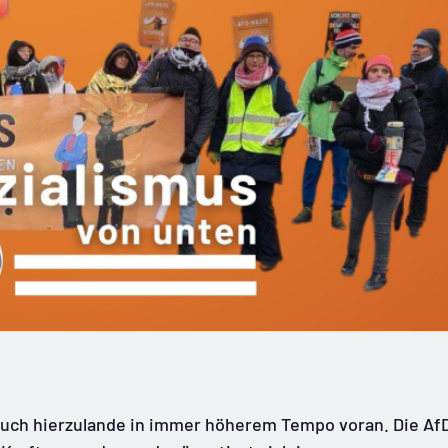
 auch hierzulande in immer höherem Tempo voran. Die Af