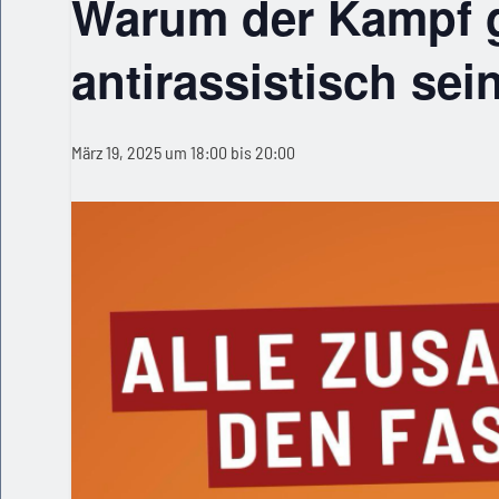
Warum der Kampf 
antirassistisch sei
März 19, 2025 um 18:00
bis
20:00