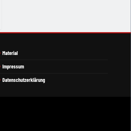
Material
Impressum
Datenschutzerklärung