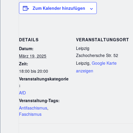
Zum Kalender hinzufügen
DETAILS
VERANSTALTUNGSORT
Leipzig
Datum:
Zschochersche Str. 52
März 19, 2025
Leipzig
,
Google Karte
Zeit:
anzeigen
18:00 bis 20:00
Veranstaltungskategorie
:
AfD
Veranstaltung-Tags:
Antifaschismus
,
Faschismus