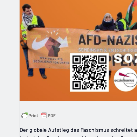
Der globale Aufstieg des Faschismus schreitet