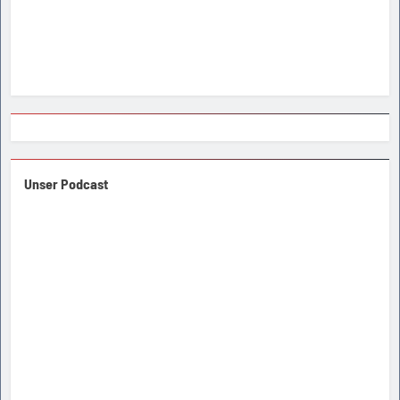
Unser Podcast