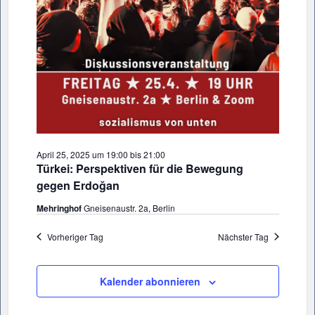
April 25, 2025 um 19:00
bis
21:00
Türkei: Perspektiven für die Bewegung
gegen Erdoğan
Mehringhof
Gneisenaustr. 2a, Berlin
Vorheriger Tag
Nächster Tag
Kalender abonnieren