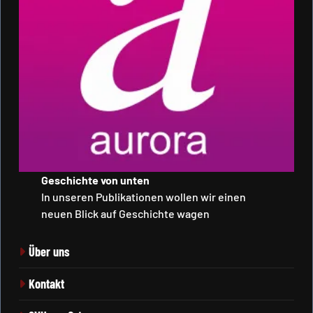
Geschichte von unten
In unseren Publikationen wollen wir einen
neuen Blick auf Geschichte wagen
Über uns
Kontakt