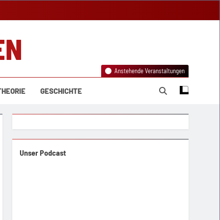
EN
Anstehende Veranstaltungen
THEORIE
GESCHICHTE
Unser Podcast